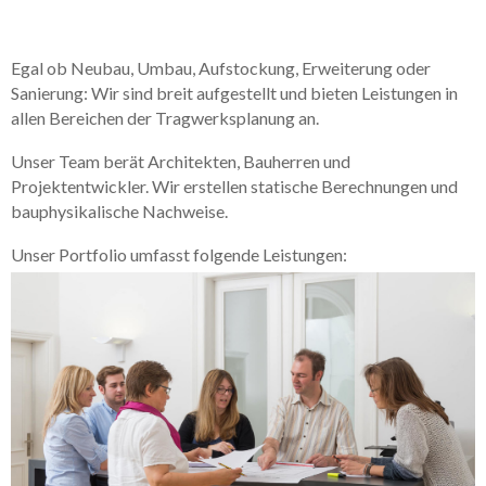
Egal ob Neubau, Umbau, Aufstockung, Erweiterung oder
Sanierung:
Wir sind breit aufgestellt und bieten Leistungen in
allen Bereichen der Tragwerksplanung an.
Unser Team berät Architekten, Bauherren und
Projektentwickler. Wir erstellen statische Berechnungen und
bauphysikalische Nachweise.
Unser Portfolio umfasst folgende Leistungen: