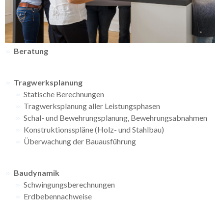
Beratung
Tragwerksplanung
Statische Berechnungen
Tragwerksplanung aller Leistungsphasen
Schal- und Bewehrungsplanung, Bewehrungsabnahmen
Konstruktionsspläne (Holz- und Stahlbau)
Überwachung der Bauausführung
Baudynamik
Schwingungsberechnungen
Erdbebennachweise